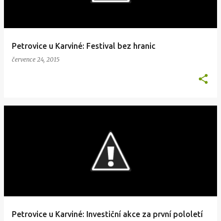
Petrovice u Karviné: Festival bez hranic
července 24, 2015
Petrovice u Karviné: Investiční akce za první pololetí