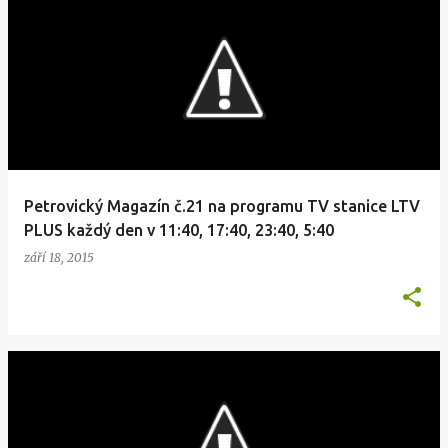
Petrovický Magazín č.21 na programu TV stanice LTV
PLUS každý den v 11:40, 17:40, 23:40, 5:40
září 18, 2015