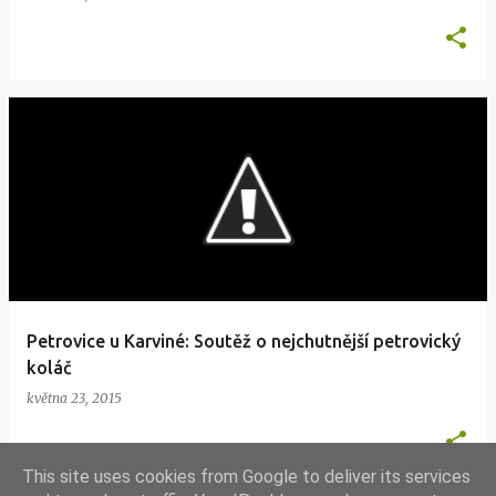
Petrovice u Karviné: Soutěž o nejchutnější petrovický
koláč
května 23, 2015
This site uses cookies from Google to deliver its services