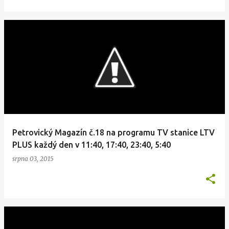
Petrovický Magazín č.18 na programu TV stanice LTV
PLUS každý den v 11:40, 17:40, 23:40, 5:40
srpna 03, 2015