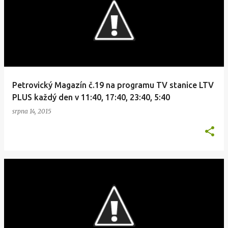
Petrovický Magazín č.19 na programu TV stanice LTV
PLUS každý den v 11:40, 17:40, 23:40, 5:40
srpna 14, 2015