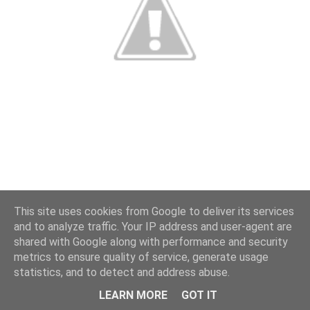
This site uses cookies from Google to deliver its services
and to analyze traffic. Your IP address and user-agent are
shared with Google along with performance and security
metrics to ensure quality of service, generate usage
statistics, and to detect and address abuse.
LEARN MORE
GOT IT