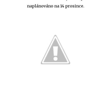
naplánováno na 14 prosince.