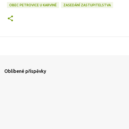
OBEC PETROVICE U KARVINÉ
ZASEDÁNÍ ZASTUPITELSTVA
Oblíbené příspěvky