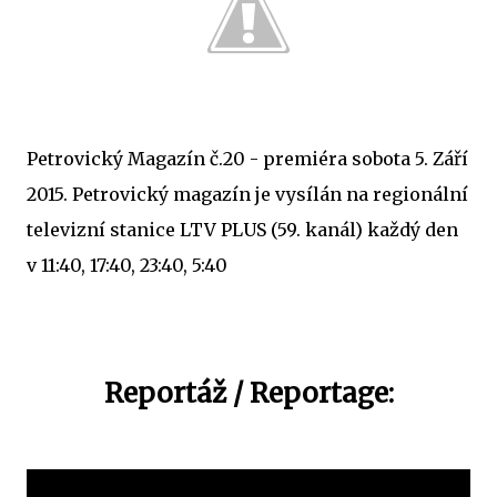
Petrovický Magazín č.20 - premiéra sobota 5. Září
2015. Petrovický magazín je vysílán na regionální
televizní stanice LTV PLUS (59. kanál) každý den
v 11:40, 17:40, 23:40, 5:40
Reportáž / Reportage: